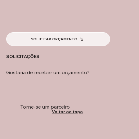
SOLICITAR ORÇAMENTO
SOLICITAÇÕES
Gostaria de receber um orçamento?
Torne-se um parceiro
Voltar ao topo