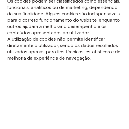
Os cookies podem ser classificados como essenciais,
funcionais, analíticos ou de marketing, dependendo
da sua finalidade. Alguns cookies são indispensáveis
para o correto funcionamento do website, enquanto
outros ajudam a melhorar o desempenho e os
conteúdos apresentados ao utilizador.
A utilização de cookies não permite identificar
diretamente o utilizador, sendo os dados recolhidos
utilizados apenas para fins técnicos, estatísticos e de
melhoria da experiência de navegação.