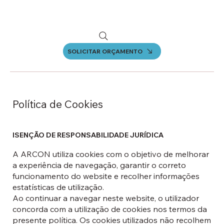
SOLICITAR ORÇAMENTO
Política de Cookies
ISENÇÃO DE RESPONSABILIDADE JURÍDICA
A ARCON utiliza cookies com o objetivo de melhorar
a experiência de navegação, garantir o correto
funcionamento do website e recolher informações
estatísticas de utilização.
Ao continuar a navegar neste website, o utilizador
concorda com a utilização de cookies nos termos da
presente política. Os cookies utilizados não recolhem