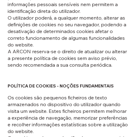
informações pessoais sensíveis nem permitem a
identificação direta do utilizador.
O utilizador poderá, a qualquer momento, alterar as
definições de cookies no seu navegador, podendo a
desativação de determinados cookies afetar o
correto funcionamento de algumas funcionalidades
do website.
A ARCON reserva-se o direito de atualizar ou alterar
a presente política de cookies sem aviso prévio,
sendo recomendada a sua consulta periódica.
POLÍTICA DE COOKIES - NOÇÕES FUNDAMENTAIS
Os cookies são pequenos ficheiros de texto
armazenados no dispositivo do utilizador quando
visita um website. Estes ficheiros permitem melhorar
a experiência de navegação, memorizar preferências
e recolher informações estatísticas sobre a utilização
do website.