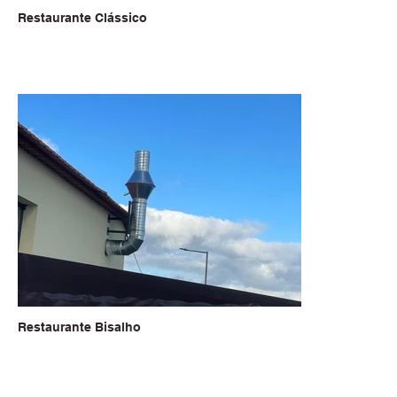
Restaurante Clássico
Restaurante Bisalho