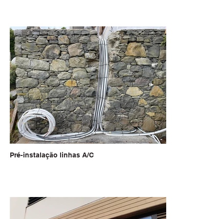
Pré-instalação linhas A/C