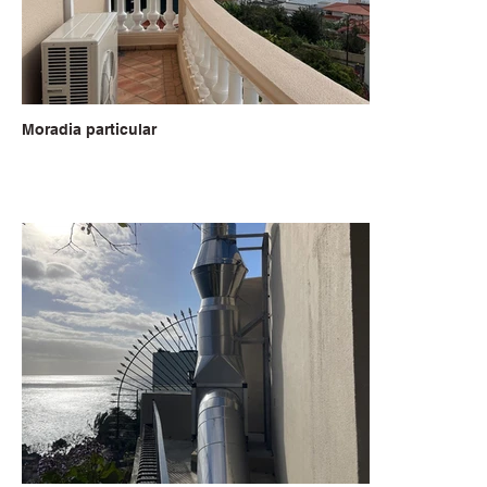
Moradia particular