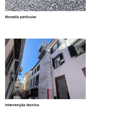
Moradia particular
Intervenção técnica