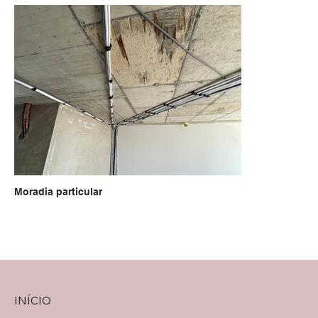
Moradia particular
INÍCIO