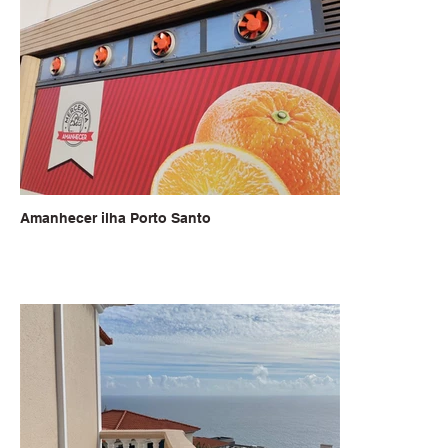
Amanhecer ilha Porto Santo