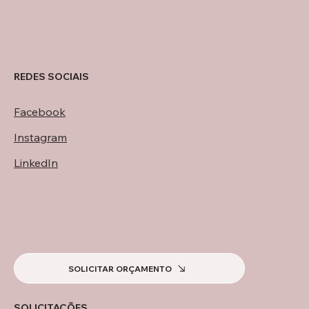
REDES SOCIAIS
Facebook
Instagram
LinkedIn
SOLICITAR ORÇAMENTO
SOLICITAÇÕES