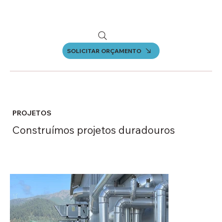
SOLICITAR ORÇAMENTO
PROJETOS
Construímos projetos duradouros